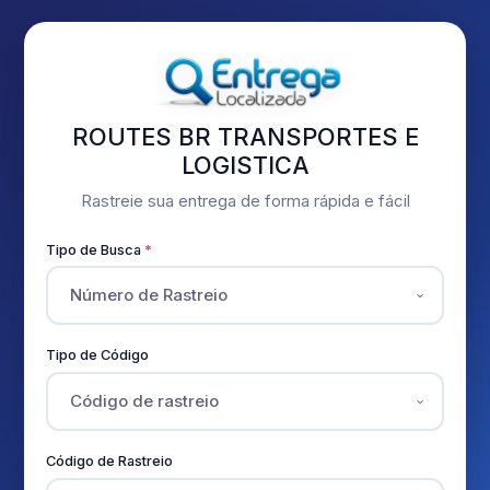
ROUTES BR TRANSPORTES E
LOGISTICA
Rastreie sua entrega de forma rápida e fácil
Tipo de Busca
Tipo de Código
Código de Rastreio