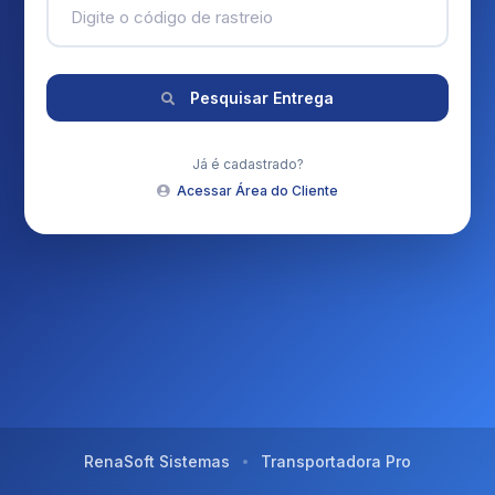
Pesquisar Entrega
Já é cadastrado?
Acessar Área do Cliente
RenaSoft Sistemas
Transportadora Pro