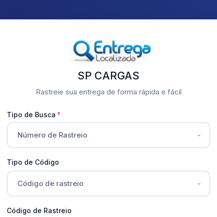
SP CARGAS
Rastreie sua entrega de forma rápida e fácil
Tipo de Busca
Tipo de Código
Código de Rastreio