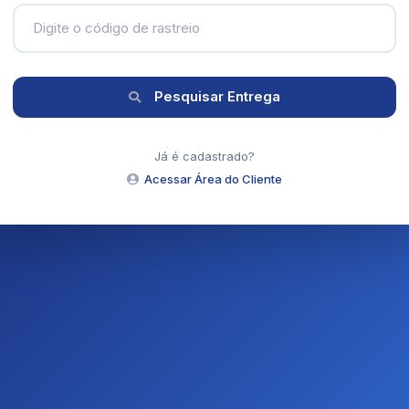
Pesquisar Entrega
Já é cadastrado?
Acessar Área do Cliente